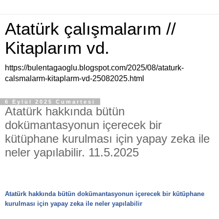
Atatürk çalışmalarım //
Kitaplarım vd.
https://bulentagaoglu.blogspot.com/2025/08/ataturk-
calsmalarm-kitaplarm-vd-25082025.html
6 Eylül 2025 Cumartesi
Atatürk hakkında bütün
dokümantasyonun içerecek bir
kütüphane kurulması için yapay zeka ile
neler yapılabilir. 11.5.2025
Atatürk hakkında bütün dokümantasyonun içerecek bir kütüphane
kurulması için yapay zeka ile neler yapılabilir