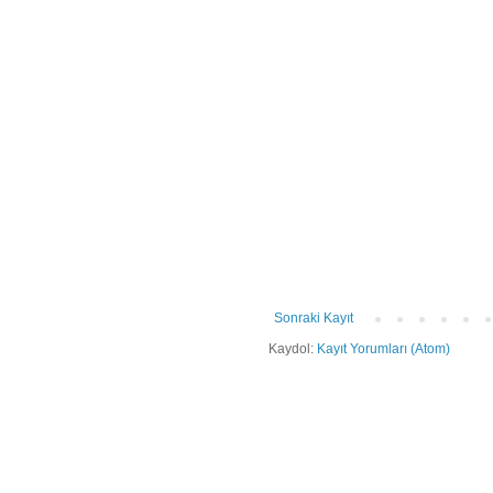
Sonraki Kayıt
Kaydol:
Kayıt Yorumları (Atom)